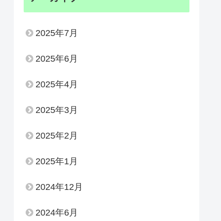
2025年7月
2025年6月
2025年4月
2025年3月
2025年2月
2025年1月
2024年12月
2024年6月