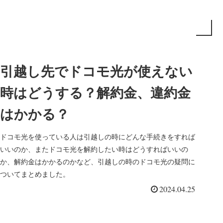
引越し先でドコモ光が使えない
時はどうする？解約金、違約金
はかかる？
ドコモ光を使っている人は引越しの時にどんな手続きをすれば
いいのか、またドコモ光を解約したい時はどうすればいいの
か、解約金はかかるのかなど、引越しの時のドコモ光の疑問に
ついてまとめました。
2024.04.25