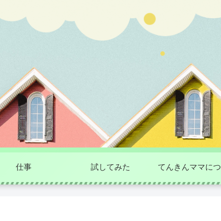
仕事
試してみた
てんきんママにつ