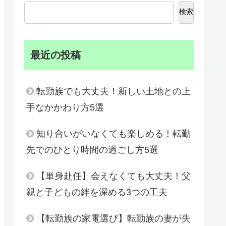
検索
最近の投稿
転勤族でも大丈夫！新しい土地との上
手なかかわり方5選
知り合いがいなくても楽しめる！転勤
先でのひとり時間の過ごし方5選
【単身赴任】会えなくても大丈夫！父
親と子どもの絆を深める3つの工夫
【転勤族の家電選び】転勤族の妻が失