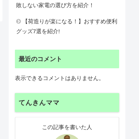
敗しない家電の選び方を紹介！
【荷造りが楽になる！】おすすめ便利
グッズ7選を紹介!
最近のコメント
表示できるコメントはありません。
てんきんママ
この記事を書いた人