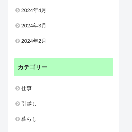
2024年4月
2024年3月
2024年2月
カテゴリー
仕事
引越し
暮らし