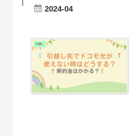
2024-04
引越し