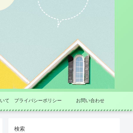
いて
プライバシーポリシー
お問い合わせ
検索