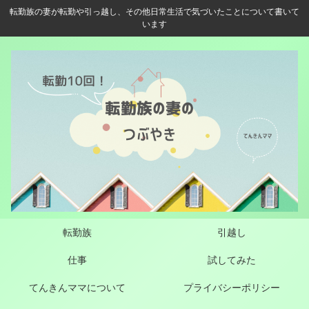
転勤族の妻が転勤や引っ越し、その他日常生活で気づいたことについて書いて
います
転勤族
引越し
仕事
試してみた
てんきんママについて
プライバシーポリシー