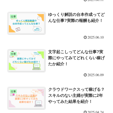
ゆっくり解説の台本作成ってど
仕事
んな仕事?実際の報酬も紹介！
2025.06.10
文字起こしってどんな仕事?実
仕事
際にやってみてどれくらい稼げ
たか紹介！
2025.06.09
クラウドワークスって稼げる？
仕事
スキルのない主婦が実際に2年
やってみた結果を紹介！
2025.04.24