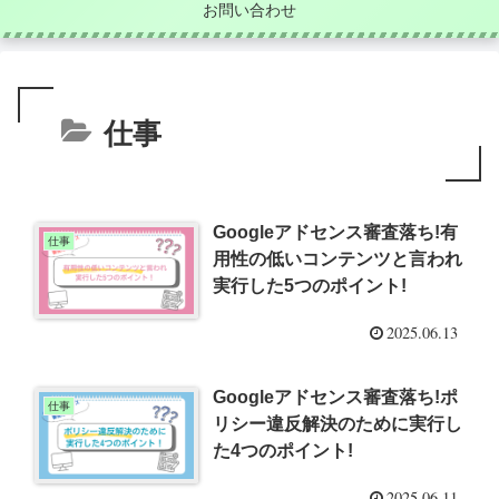
お問い合わせ
仕事
Googleアドセンス審査落ち!有
仕事
用性の低いコンテンツと言われ
実行した5つのポイント!
2025.06.13
Googleアドセンス審査落ち!ポ
仕事
リシー違反解決のために実行し
た4つのポイント!
2025.06.11