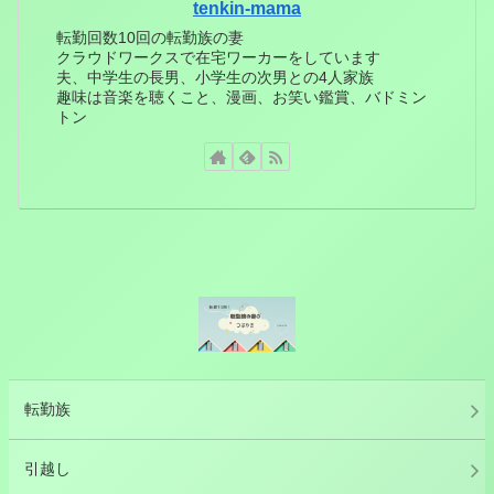
tenkin-mama
転勤回数10回の転勤族の妻
クラウドワークスで在宅ワーカーをしています
夫、中学生の長男、小学生の次男との4人家族
趣味は音楽を聴くこと、漫画、お笑い鑑賞、バドミン
トン
転勤族
引越し