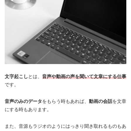
文字起こし
とは、
音声や動画の声を聞いて文章にする仕事
です。
音声のみのデータ
をもらう時もあれば、
動画の会話
を文章
にする時もあります。
また、音源もラジオのようにはっきり聞き取れるものもあ