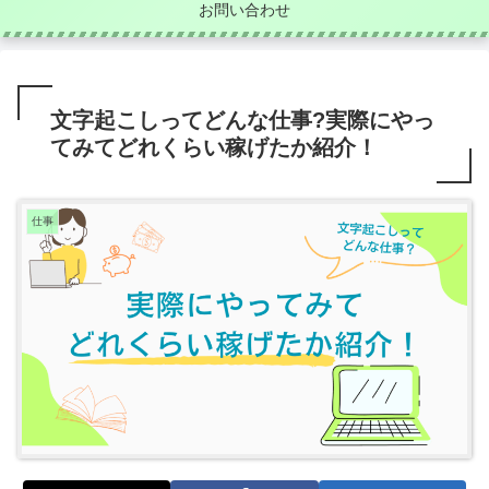
お問い合わせ
文字起こしってどんな仕事?実際にやっ
てみてどれくらい稼げたか紹介！
仕事