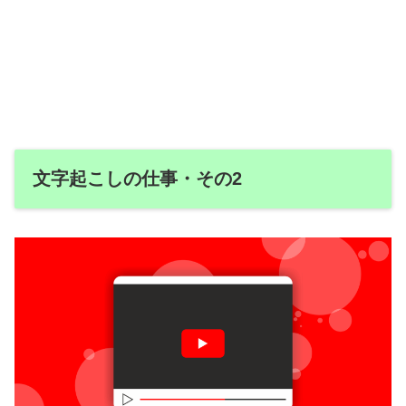
文字起こしの仕事・その2