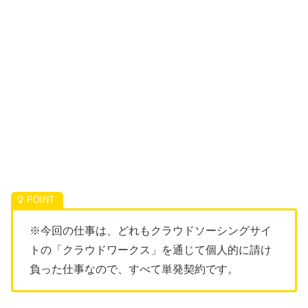
※今回の仕事は、どれもクラウドソーシングサイ
トの「クラウドワークス」を通じて個人的に請け
負った仕事なので、すべて単発契約です。