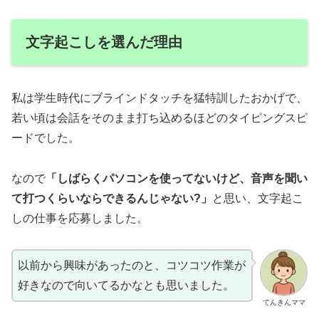
文字起こしを選んだ理由
私は学生時代にブラインドタッチを猛特訓したおかげで、
若い頃は会話をそのまま打ち込めるほどのタイピングスピ
ードでした。
なので
「しばらくパソコンを使ってないけど、音声を聞い
て打つくらいならできるんじゃない?」
と思い、文字起こ
しの仕事を応募しました。
以前から興味があったのと、コツコツ作業が
好きなので向いてるかなとも思いました。
てんきんママ