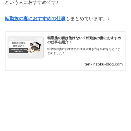
という人におすすめです♪
転勤族の妻におすすめの仕事
もまとめています。↓
転勤族の妻は働けない？転勤族の妻におすすめ
の仕事を紹介！
転勤族の妻におすすめの仕事や働き方を経験をもとにま
とめました！
tenkinzoku-blog.com