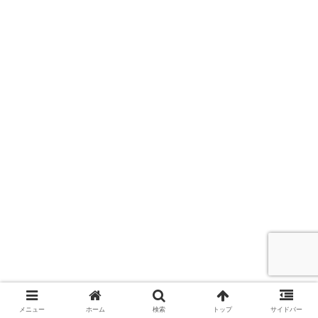
メニュー
ホーム
検索
トップ
サイドバー