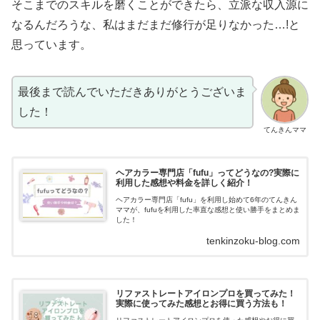
そこまでのスキルを磨くことができたら、立派な収入源に
なるんだろうな、私はまだまだ修行が足りなかった…!と
思っています。
最後まで読んでいただきありがとうございま
した！
てんきんママ
ヘアカラー専門店「fufu」ってどうなの?実際に
利用した感想や料金を詳しく紹介！
ヘアカラー専門店「fufu」を利用し始めて6年のてんきん
ママが、fufuを利用した率直な感想と使い勝手をまとめま
した！
tenkinzoku-blog.com
リファストレートアイロンプロを買ってみた！
実際に使ってみた感想とお得に買う方法も！