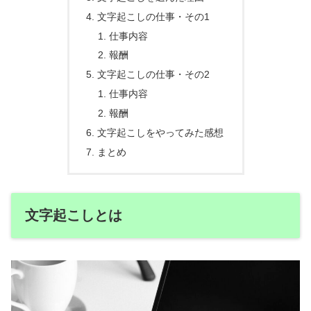
文字起こしの仕事・その1
仕事内容
報酬
文字起こしの仕事・その2
仕事内容
報酬
文字起こしをやってみた感想
まとめ
文字起こしとは