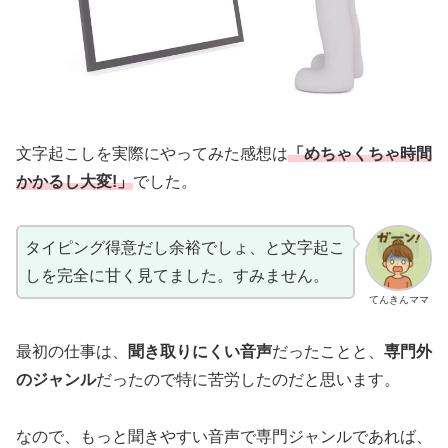
文字起こしを実際にやってみた感想は
「めちゃくちゃ時間
かかるし大変!」
でした。
タイピング得意だし余裕でしょ、と文字起こ
しを完全に甘く見てました。すみません。
てんきんママ
最初の仕事は、
聞き取りにくい音声
だったことと、
専門外
のジャンル
だったので特に苦労したのだと思います。
なので、もっと聞きやすい音声で専門ジャンルであれば、