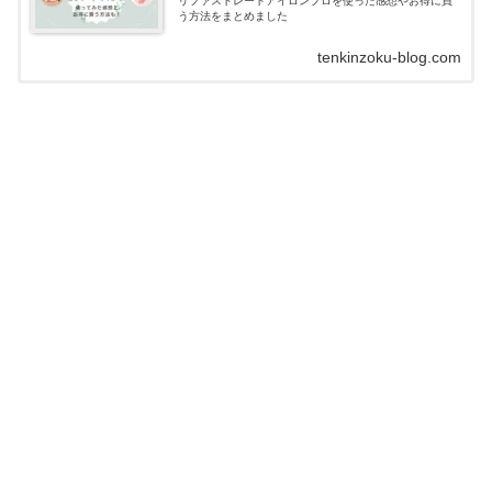
リファストレートアイロンプロを使った感想やお得に買
う方法をまとめました
tenkinzoku-blog.com