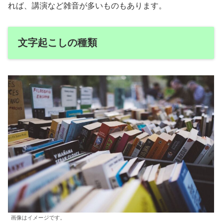
れば、講演など雑音が多いものもあります。
文字起こしの種類
画像はイメージです。