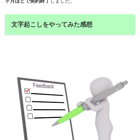
ヶ月ほどで契約終了
しました。
文字起こしをやってみた感想