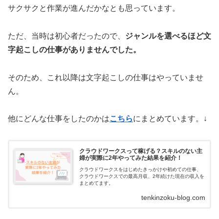
サクサクと作業が進んだかなとも思っています。
ただ、当時は初心者だったので、
ジャンルを選べるほど文
字起こしの仕事がありませんでした。
そのため、これ以降は文字起こしの仕事はやっていませ
ん。
他にどんな仕事をしたのかは
こちら
にまとめています。↓
クラウドワークスって稼げる？スキルのない主
婦が実際に2年やってみた結果を紹介！
クラウドワークスをはじめたきっかけや初めての仕事、
クラウドワークスでの最高月収、2年続けた現在の収入を
まとめてます。
tenkinzoku-blog.com