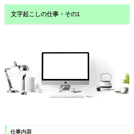
文字起こしの仕事・その1
仕事内容