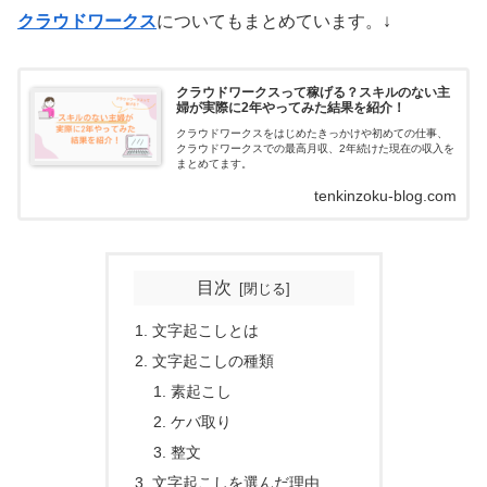
クラウドワークス
についてもまとめています。↓
クラウドワークスって稼げる？スキルのない主
婦が実際に2年やってみた結果を紹介！
クラウドワークスをはじめたきっかけや初めての仕事、
クラウドワークスでの最高月収、2年続けた現在の収入を
まとめてます。
tenkinzoku-blog.com
目次
文字起こしとは
文字起こしの種類
素起こし
ケバ取り
整文
文字起こしを選んだ理由