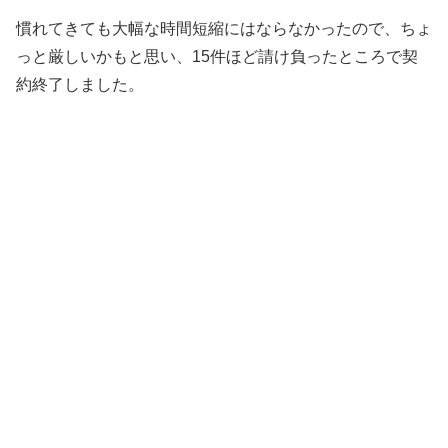
慣れてきても大幅な時間短縮にはならなかったので、ちょ
っと厳しいかもと思い、15件ほど請け負ったところで契
約終了しました。