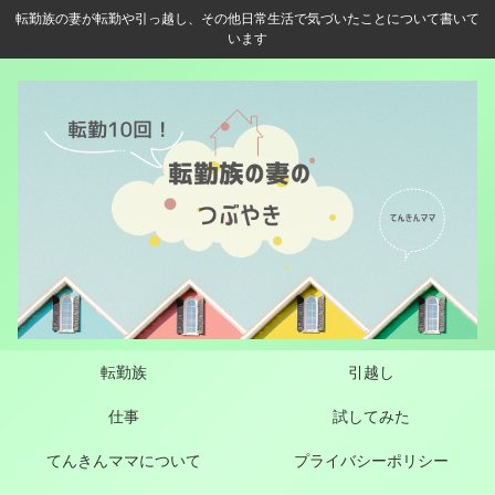
転勤族の妻が転勤や引っ越し、その他日常生活で気づいたことについて書いて
います
転勤族
引越し
仕事
試してみた
てんきんママについて
プライバシーポリシー