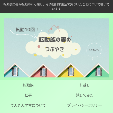
転勤族の妻が転勤や引っ越し、その他日常生活で気づいたことについて書いて
います
転勤族
引越し
仕事
試してみた
てんきんママについて
プライバシーポリシー