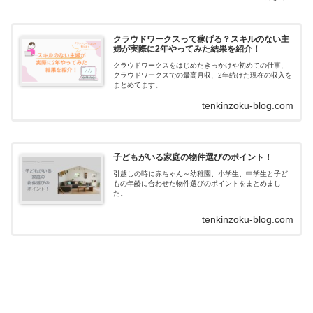
クラウドワークスって稼げる？スキルのない主
婦が実際に2年やってみた結果を紹介！
クラウドワークスをはじめたきっかけや初めての仕事、
クラウドワークスでの最高月収、2年続けた現在の収入を
まとめてます。
tenkinzoku-blog.com
子どもがいる家庭の物件選びのポイント！
引越しの時に赤ちゃん～幼稚園、小学生、中学生と子ど
もの年齢に合わせた物件選びのポイントをまとめまし
た。
tenkinzoku-blog.com