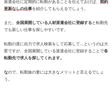
派遣会社に定期的に転勤があることを伝えておけば、
契約
更新なしの仕事
を紹介してもらえるでしょう。
また、
全国展開している人材派遣会社に登録する
と転勤先
でも新しい仕事を探しやすいです。
転勤の度に自力で求人検索をして応募して…というのは大
変ですが、全国展開している派遣会社に登録することで
各
転勤先で求人を探してくれます。
な
ので、転勤族の妻には大きなメリットと言えるでしょ
う。