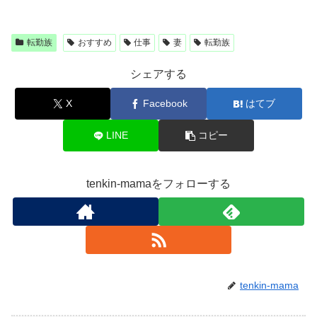
転勤族
おすすめ
仕事
妻
転勤族
シェアする
X
Facebook
はてブ
LINE
コピー
tenkin-mamaをフォローする
tenkin-mama