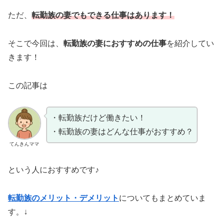
ただ、
転勤族の妻でもできる仕事はあります！
そこで今回は、
転勤族の妻におすすめの仕事
を紹介してい
きます！
この記事は
・転勤族だけど働きたい！
・転勤族の妻はどんな仕事がおすすめ？
てんきんママ
という人におすすめです♪
転勤族のメリット・デメリット
についてもまとめていま
す。↓