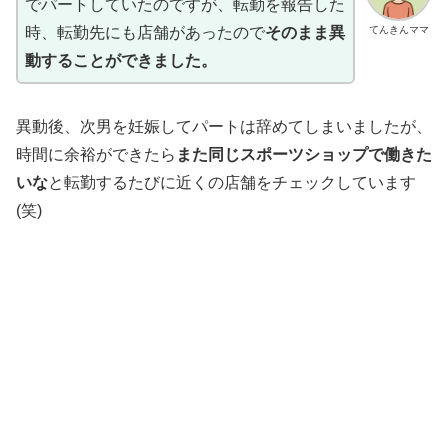
でパートしていたのですが、転勤を報告した
てんきんママ
時、転勤先にも店舗があったので
そのまま異
動することができました。
異動後、次男を妊娠してパートは辞めてしまいましたが、
時間に余裕ができたら
また同じスポーツショップで働きた
いな
と転勤するたびに近くの店舗をチェックしています
(笑)