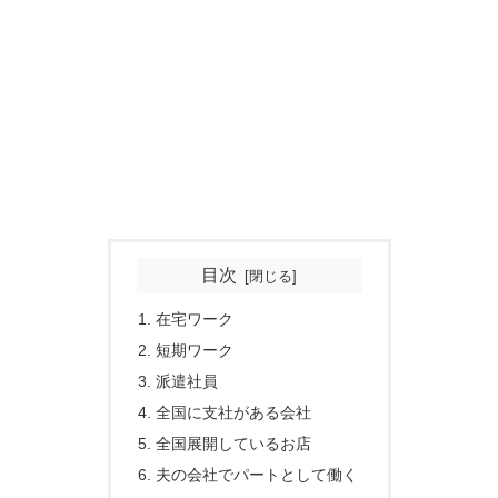
目次
在宅ワーク
短期ワーク
派遣社員
全国に支社がある会社
全国展開しているお店
夫の会社でパートとして働く