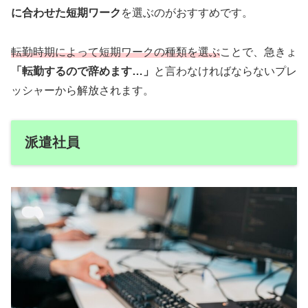
に合わせた短期ワーク
を選ぶのがおすすめです。
転勤時期によって短期ワークの種類を選ぶ
ことで、急きょ
「転勤するので辞めます…」
と言わなければならないプレ
ッシャーから解放されます。
派遣社員