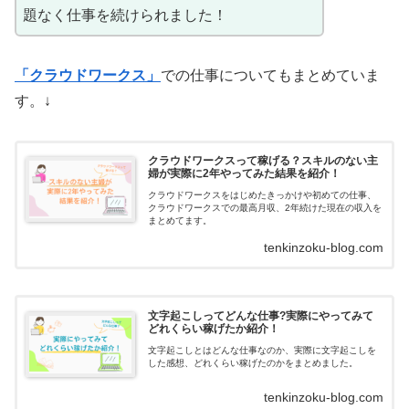
題なく仕事を続けられました！
「クラウドワークス」
での仕事についてもまとめていま
す。↓
クラウドワークスって稼げる？スキルのない主
婦が実際に2年やってみた結果を紹介！
クラウドワークスをはじめたきっかけや初めての仕事、
クラウドワークスでの最高月収、2年続けた現在の収入を
まとめてます。
tenkinzoku-blog.com
文字起こしってどんな仕事?実際にやってみて
どれくらい稼げたか紹介！
文字起こしとはどんな仕事なのか、実際に文字起こしを
した感想、どれくらい稼げたのかをまとめました。
tenkinzoku-blog.com