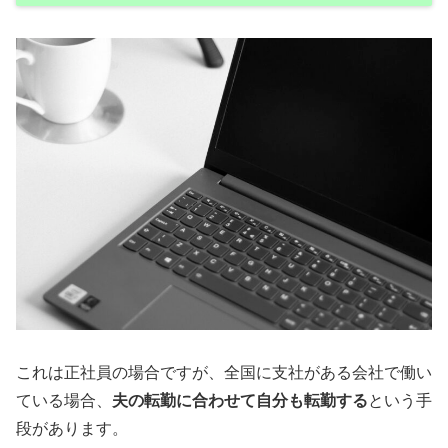
これは正社員の場合ですが、全国に支社がある会社で働い
ている場合、
夫の転勤に合わせて自分も転勤する
という手
段があります。