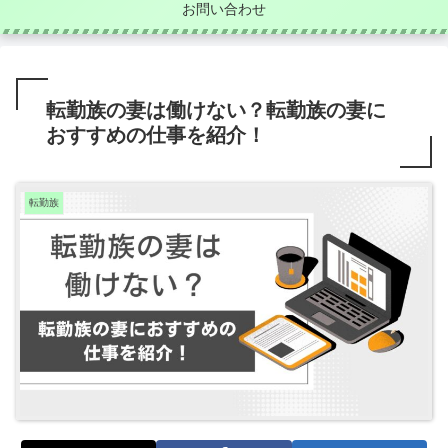
お問い合わせ
転勤族の妻は働けない？転勤族の妻に
おすすめの仕事を紹介！
転勤族