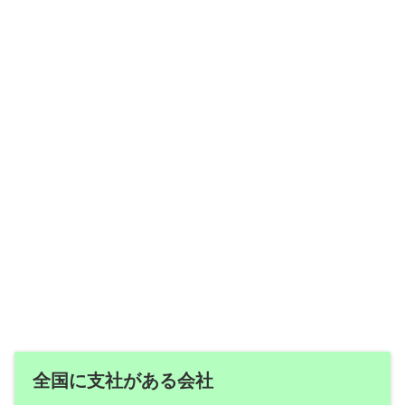
全国に支社がある会社