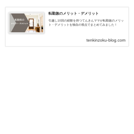
転勤族のメリット・デメリット
引越し10回の経験を持つてんきんママが転勤族のメリッ
ト・デメリットを独自の視点でまとめてみました！
tenkinzoku-blog.com