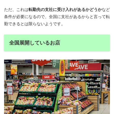
ただ、これは
転勤先の支社に受け入れがあるかどうか
など
条件が必要になるので、全国に支社があるからと言って転
勤できるとは限らないようです。
全国展開しているお店