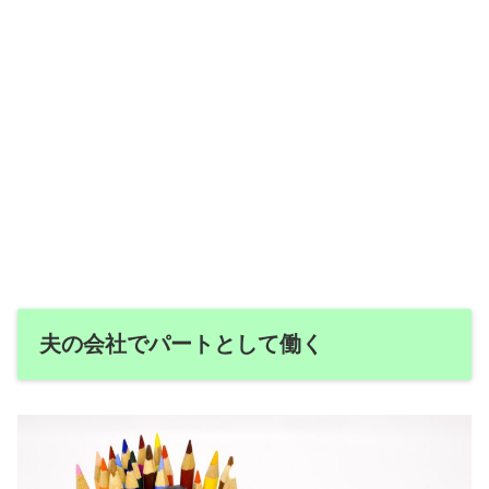
夫の会社でパートとして働く