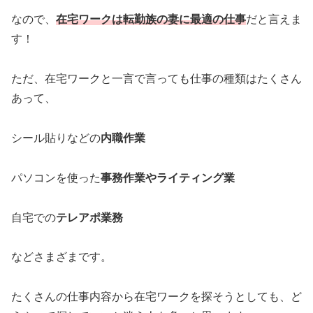
なので、
在宅ワークは転勤族の妻に最適の仕事
だと言えま
す！
ただ、在宅ワークと一言で言っても仕事の種類はたくさん
あって、
シール貼りなどの
内職作業
パソコンを使った
事務作業やライティング業
自宅での
テレアポ業務
などさまざまです。
たくさんの仕事内容から在宅ワークを探そうとしても、ど