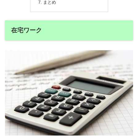
まとめ
在宅ワーク