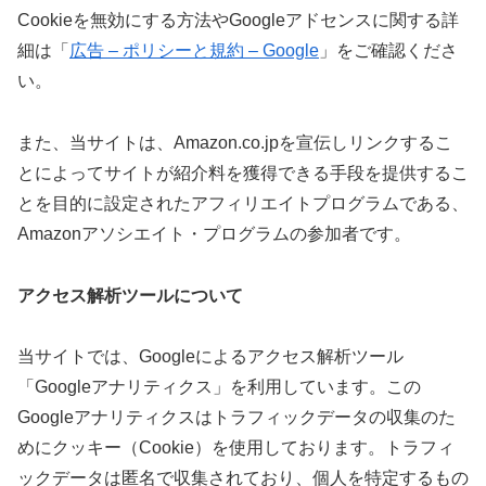
Cookieを無効にする方法やGoogleアドセンスに関する詳
細は「
広告 – ポリシーと規約 – Google
」をご確認くださ
い。
また、当サイトは、Amazon.co.jpを宣伝しリンクするこ
とによってサイトが紹介料を獲得できる手段を提供するこ
とを目的に設定されたアフィリエイトプログラムである、
Amazonアソシエイト・プログラムの参加者です。
アクセス解析ツールについて
当サイトでは、Googleによるアクセス解析ツール
「Googleアナリティクス」を利用しています。この
Googleアナリティクスはトラフィックデータの収集のた
めにクッキー（Cookie）を使用しております。トラフィ
ックデータは匿名で収集されており、個人を特定するもの