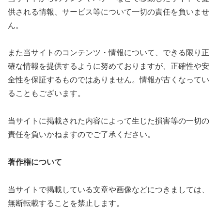
供される情報、サービス等について一切の責任を負いませ
ん。
また当サイトのコンテンツ・情報について、できる限り正
確な情報を提供するように努めておりますが、正確性や安
全性を保証するものではありません。情報が古くなってい
ることもございます。
当サイトに掲載された内容によって生じた損害等の一切の
責任を負いかねますのでご了承ください。
著作権について
当サイトで掲載している文章や画像などにつきましては、
無断転載することを禁止します。