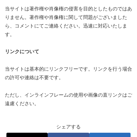
当サイトは著作権や肖像権の侵害を目的としたものではあ
りません。著作権や肖像権に関して問題がございました
ら、コメントにてご連絡ください。迅速に対応いたしま
す。
リンクについて
当サイトは基本的にリンクフリーです。リンクを行う場合
の許可や連絡は不要です。
ただし、インラインフレームの使用や画像の直リンクはご
遠慮ください。
シェアする