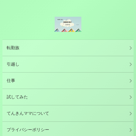
転勤族
引越し
仕事
試してみた
てんきんママについて
プライバシーポリシー