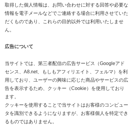
取得した個人情報は、お問い合わせに対する回答や必要な
情報を電子メールなどでご連絡する場合に利用させていた
だくものであり、これらの目的以外では利用いたしませ
ん。
広告について
当サイトでは、第三者配信の広告サービス（Googleアド
センス、A8.net、もしもアフィリエイト、フェルマ）を利
用しており、ユーザーの興味に応じた商品やサービスの広
告を表示するため、クッキー（Cookie）を使用しており
ます。
クッキーを使用することで当サイトはお客様のコンピュー
タを識別できるようになりますが、お客様個人を特定でき
るものではありません。