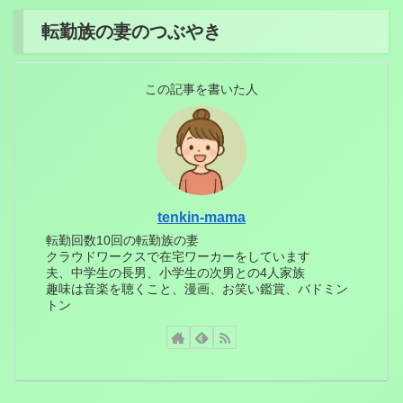
転勤族の妻のつぶやき
この記事を書いた人
tenkin-mama
転勤回数10回の転勤族の妻
クラウドワークスで在宅ワーカーをしています
夫、中学生の長男、小学生の次男との4人家族
趣味は音楽を聴くこと、漫画、お笑い鑑賞、バドミン
トン