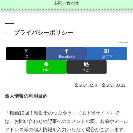
お問い合わせ
プライバシーポリシー
X
Facebook
はてブ
LINE
コピー
2024.02.16
2025.03.22
個人情報の利用目的
「転勤10回！転勤妻のつぶやき」（以下当サイト）で
は、お問い合わせや記事へのコメントの際、名前やメール
アドレス等の個人情報を入力いただく場合がございます。