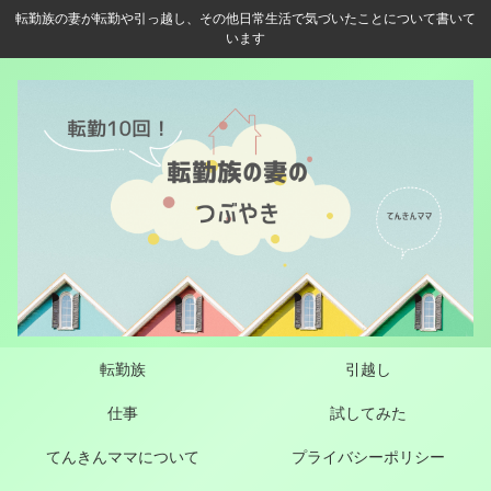
転勤族の妻が転勤や引っ越し、その他日常生活で気づいたことについて書いて
います
転勤族
引越し
仕事
試してみた
てんきんママについて
プライバシーポリシー