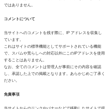
ではありません。
コメントについて
当サイトへのコメントを残す際に、IP アドレスを収集し
ています。
これはサイトの標準機能としてサポートされている機能
で、スパムや荒らしへの対応以外にこのIPアドレスを使用
することはありません。
なお、全てのコメントは管理人が事前にその内容を確認
し、承認した上での掲載となります。あらかじめご了承く
ださい。
免責事項
当サイトからのリンクやバナーなどで移動したサイトで提