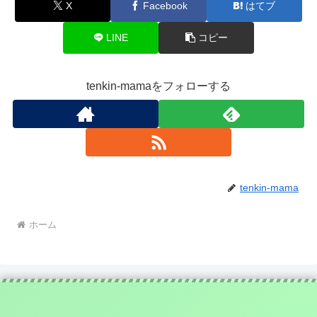
X
Facebook
はてブ
LINE
コピー
tenkin-mamaをフォローする
tenkin-mama
ホーム