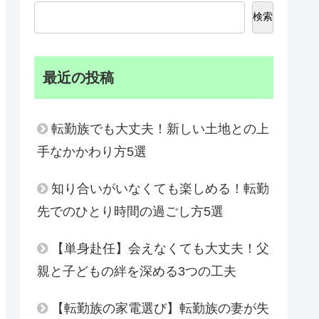
検索
最近の投稿
転勤族でも大丈夫！新しい土地との上
手なかかわり方5選
知り合いがいなくても楽しめる！転勤
先でのひとり時間の過ごし方5選
【単身赴任】会えなくても大丈夫！父
親と子どもの絆を深める3つの工夫
【転勤族の家電選び】転勤族の妻が失