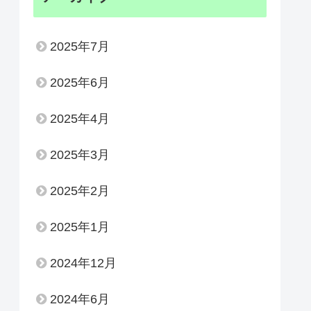
2025年7月
2025年6月
2025年4月
2025年3月
2025年2月
2025年1月
2024年12月
2024年6月