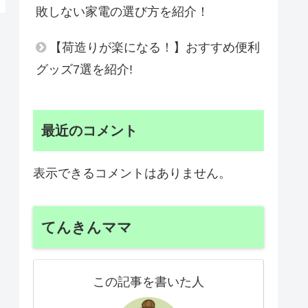
敗しない家電の選び方を紹介！
【荷造りが楽になる！】おすすめ便利
グッズ7選を紹介!
最近のコメント
表示できるコメントはありません。
てんきんママ
この記事を書いた人