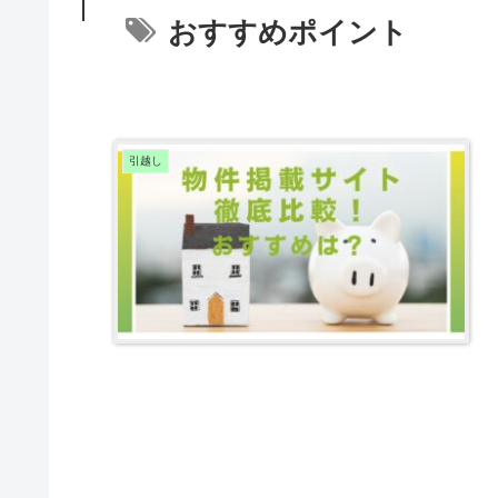
おすすめポイント
引越し