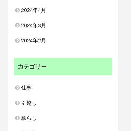
2024年4月
2024年3月
2024年2月
カテゴリー
仕事
引越し
暮らし