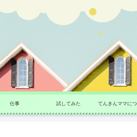
仕事
試してみた
てんきんママにつ