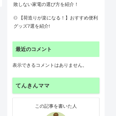
敗しない家電の選び方を紹介！
【荷造りが楽になる！】おすすめ便利
グッズ7選を紹介!
最近のコメント
表示できるコメントはありません。
てんきんママ
この記事を書いた人