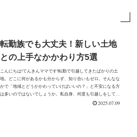
転勤族でも大丈夫！新しい土地
との上手なかかわり方5選
こんにちは!てんきんママです!転勤で引越してきたばかりの土
地。どこに何があるかも分からず、知り合いもゼロ。そんなな
かで「地域とどうかかわっていけばいいの？」と不安になる方
は多いのではないでしょうか。私自身、何度も引越しをしてい
るので、まった...
2025.07.09