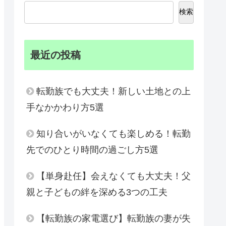
検索
最近の投稿
転勤族でも大丈夫！新しい土地との上
手なかかわり方5選
知り合いがいなくても楽しめる！転勤
先でのひとり時間の過ごし方5選
【単身赴任】会えなくても大丈夫！父
親と子どもの絆を深める3つの工夫
【転勤族の家電選び】転勤族の妻が失