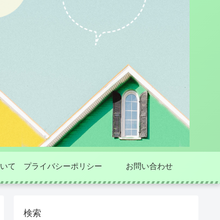
いて
プライバシーポリシー
お問い合わせ
検索