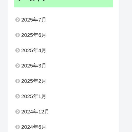
2025年7月
2025年6月
2025年4月
2025年3月
2025年2月
2025年1月
2024年12月
2024年6月