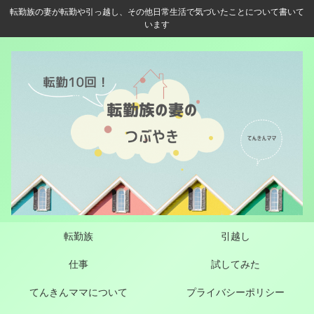
転勤族の妻が転勤や引っ越し、その他日常生活で気づいたことについて書いて
います
転勤族
引越し
仕事
試してみた
てんきんママについて
プライバシーポリシー