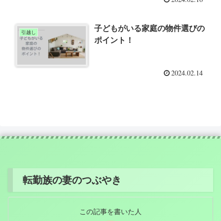
子どもがいる家庭の物件選びの
引越し
ポイント！
2024.02.14
転勤族の妻のつぶやき
この記事を書いた人