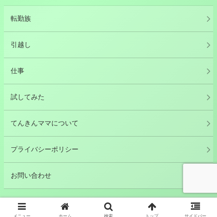
転勤族
引越し
仕事
試してみた
てんきんママについて
プライバシーポリシー
お問い合わせ
© 2024 転勤10回！転勤族の妻のつぶやき.
メニュー
ホーム
検索
トップ
サイドバー