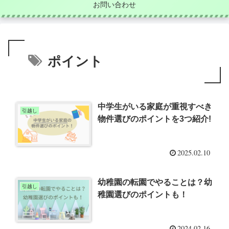
お問い合わせ
ポイント
中学生がいる家庭が重視すべき
引越し
物件選びのポイントを3つ紹介!
2025.02.10
幼稚園の転園でやることは？幼
引越し
稚園選びのポイントも！
2024.02.16