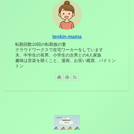
tenkin-mama
転勤回数10回の転勤族の妻
クラウドワークスで在宅ワーカーをしています
夫、中学生の長男、小学生の次男との4人家族
趣味は音楽を聴くこと、漫画、お笑い鑑賞、バドミン
トン