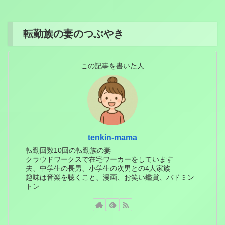
転勤族の妻のつぶやき
この記事を書いた人
tenkin-mama
転勤回数10回の転勤族の妻
クラウドワークスで在宅ワーカーをしています
夫、中学生の長男、小学生の次男との4人家族
趣味は音楽を聴くこと、漫画、お笑い鑑賞、バドミン
トン