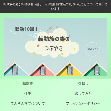
転勤族の妻が転勤や引っ越し、その他日常生活で気づいたことについて書いて
います
転勤族
引越し
仕事
試してみた
てんきんママについて
プライバシーポリシー