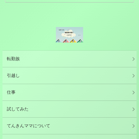
転勤族
引越し
仕事
試してみた
てんきんママについて