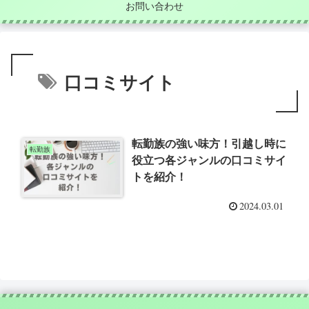
お問い合わせ
口コミサイト
転勤族の強い味方！引越し時に
転勤族
役立つ各ジャンルの口コミサイ
トを紹介！
2024.03.01