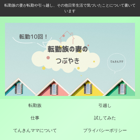
転勤族の妻が転勤や引っ越し、その他日常生活で気づいたことについて書いて
います
転勤族
引越し
仕事
試してみた
てんきんママについて
プライバシーポリシー