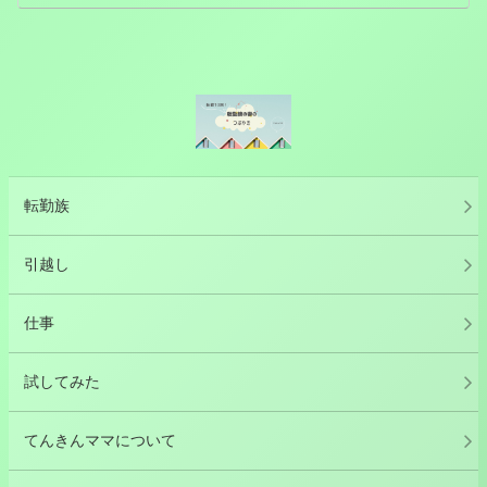
転勤族
引越し
仕事
試してみた
てんきんママについて