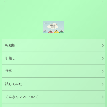
転勤族
引越し
仕事
試してみた
てんきんママについて