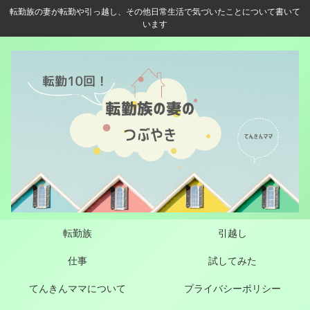
転勤族の妻が転勤や引っ越し、その他日常生活で気づいたことについて書いて
います
転勤族
引越し
仕事
試してみた
てんきんママについて
プライバシーポリシー