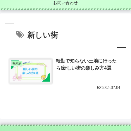
お問い合わせ
新しい街
転勤で知らない土地に行った
転勤族
ら!新しい街の楽しみ方4選
2025.07.04