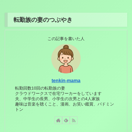
転勤族の妻のつぶやき
この記事を書いた人
tenkin-mama
転勤回数10回の転勤族の妻
クラウドワークスで在宅ワーカーをしています
夫、中学生の長男、小学生の次男との4人家族
趣味は音楽を聴くこと、漫画、お笑い鑑賞、バドミン
トン