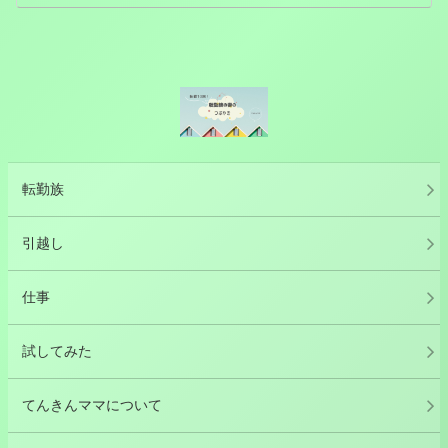
転勤族
引越し
仕事
試してみた
てんきんママについて