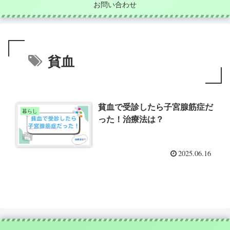
お問い合わせ
貧血
貧血で受診したら子宮腺筋症だ
暮らし
った！治療法は？
2025.06.16