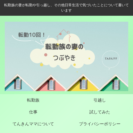
転勤族の妻が転勤や引っ越し、その他日常生活で気づいたことについて書いて
います
転勤族
引越し
仕事
試してみた
てんきんママについて
プライバシーポリシー