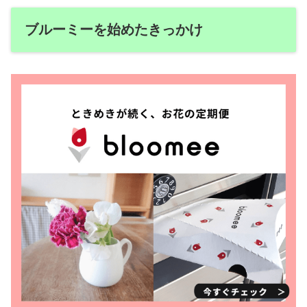
ブルーミーを始めたきっかけ