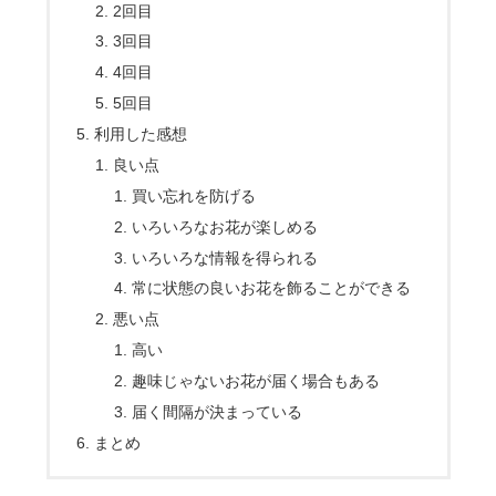
2回目
3回目
4回目
5回目
利用した感想
良い点
買い忘れを防げる
いろいろなお花が楽しめる
いろいろな情報を得られる
常に状態の良いお花を飾ることができる
悪い点
高い
趣味じゃないお花が届く場合もある
届く間隔が決まっている
まとめ