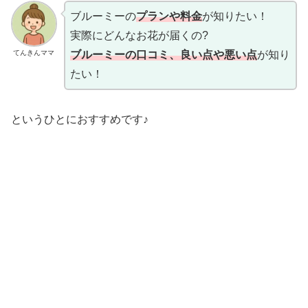
ブルーミーの
プランや料金
が知りたい！
実際にどんなお花が届くの?
てんきんママ
ブルーミーの口コミ、良い点や悪い点
が知り
たい！
というひとにおすすめです♪