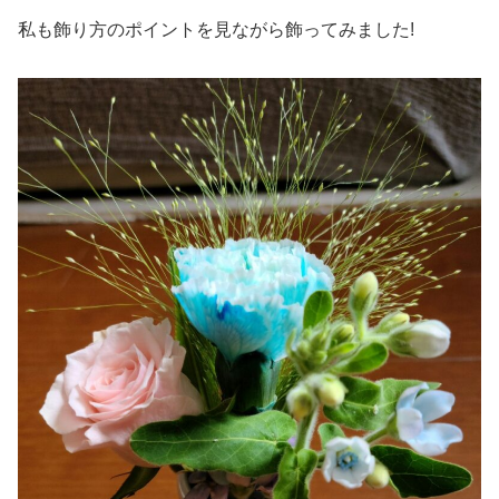
私も飾り方のポイントを見ながら飾ってみました!