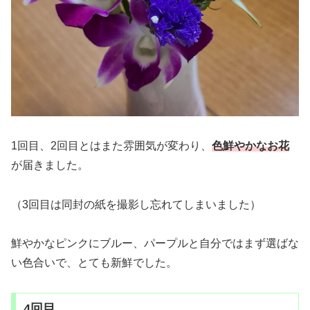
1回目、2回目とはまた雰囲気が変わり、
色鮮やかなお花
が届きました。
（3回目は同封の紙を撮影し忘れてしまいました）
鮮やかなピンクにブルー、パープルと自分ではまず選ばな
い色合いで、とても新鮮でした。
4回目