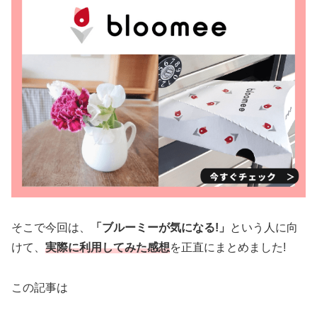
そこで今回は、
「ブルーミーが気になる!」
という人に向
けて、
実際に利用してみた感想
を正直にまとめました!
この記事は