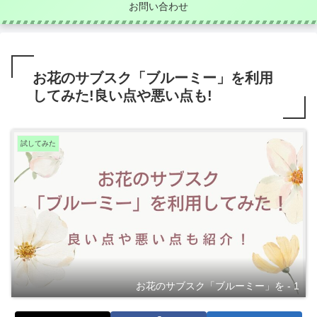
お問い合わせ
お花のサブスク「ブルーミー」を利用
してみた!良い点や悪い点も!
試してみた
お花のサブスク「ブルーミー」を - 1