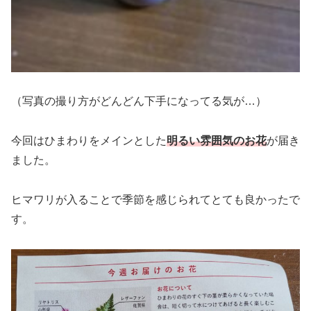
（写真の撮り方がどんどん下手になってる気が…）
今回はひまわりをメインとした
明るい雰囲気のお花
が届き
ました。
ヒマワリが入ることで季節を感じられてとても良かったで
す。