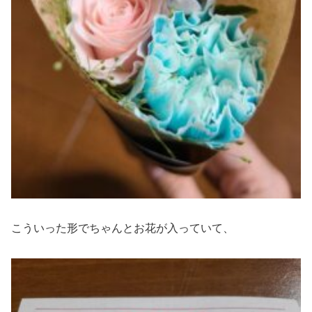
こういった形でちゃんとお花が入っていて、