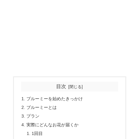
目次
ブルーミーを始めたきっかけ
ブルーミーとは
プラン
実際にどんなお花が届くか
1回目