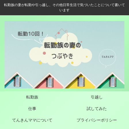
転勤族の妻が転勤や引っ越し、その他日常生活で気づいたことについて書いて
います
転勤族
引越し
仕事
試してみた
てんきんママについて
プライバシーポリシー