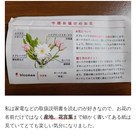
私は家電などの取扱説明書を読むのが好きなので、お花の
名前だけではなく
産地、花言葉
まで細かく書いてある紙は
見ていてとても楽しい気分になりました。