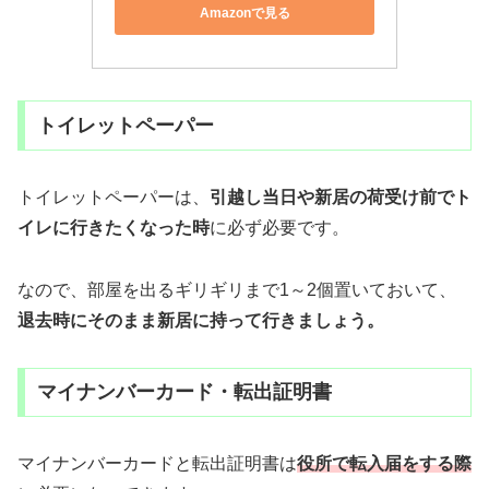
Amazonで見る
トイレットペーパー
トイレットペーパーは、
引越し当日や新居の荷受け前でト
イレに行きたくなった時
に必ず必要です。
なので、部屋を出るギリギリまで1～2個置いておいて、
退去時にそのまま新居に持って行きましょう。
マイナンバーカード・転出証明書
マイナンバーカードと転出証明書は
役所で転入届をする際