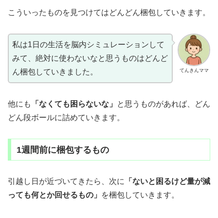
こういったものを見つけてはどんどん梱包していきます。
私は1日の生活を脳内シミュレーションして
みて、絶対に使わないなと思うものはどんど
てんきんママ
ん梱包していきました。
他にも
「なくても困らないな」
と思うものがあれば、どん
どん段ボールに詰めていきます。
1週間前に梱包するもの
引越し日が近づいてきたら、次に
「ないと困るけど量が減
っても何とか回せるもの」
を梱包していきます。