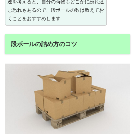
逆を考えると、自分の荷物もどこかに紛れ込
む恐れもあるので、段ボールの数は数えてお
くことをおすすめします！
段ボールの詰め方のコツ