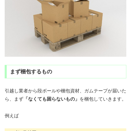
まず梱包するもの
引越し業者から段ボールや梱包資材、ガムテープが届いた
ら、まず
「なくても困らないもの」
を梱包していきます。
例えば