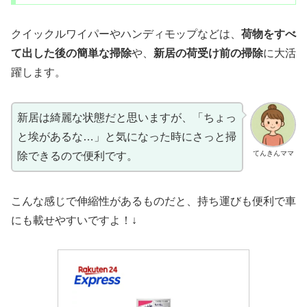
クイックルワイパーやハンディモップなどは、
荷物をすべ
て出した後の簡単な掃除
や、
新居の荷受け前の掃除
に大活
躍します。
新居は綺麗な状態だと思いますが、「ちょっ
と埃があるな…」と気になった時にさっと掃
てんきんママ
除できるので便利です。
こんな感じで伸縮性があるものだと、持ち運びも便利で車
にも載せやすいですよ！↓