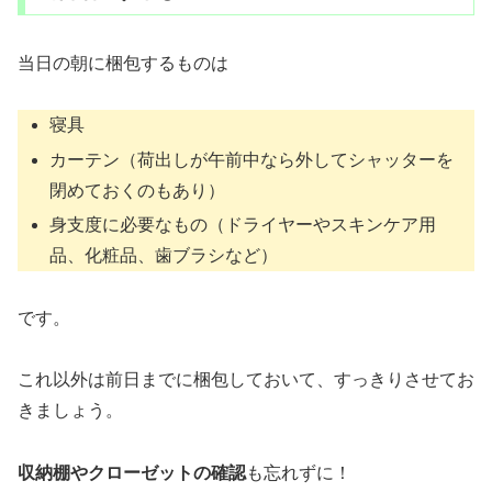
当日の朝に梱包するものは
寝具
カーテン（荷出しが午前中なら外してシャッターを
閉めておくのもあり）
身支度に必要なもの（ドライヤーやスキンケア用
品、化粧品、歯ブラシなど）
です。
これ以外は前日までに梱包しておいて、すっきりさせてお
きましょう。
収納棚やクローゼットの確認
も忘れずに！