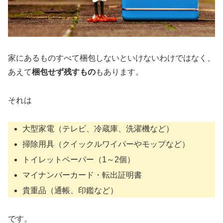
家にあるものすべて梱包しないといけないわけではなく、
あえて
梱包せず残すもの
もあります。
それは
大型家電（テレビ、冷蔵庫、洗濯機など）
掃除用具（クイックルワイパーやモップなど）
トイレットペーパー（1～2個）
マイナンバーカード・転出証明書
貴重品（通帳、印鑑など）
です。