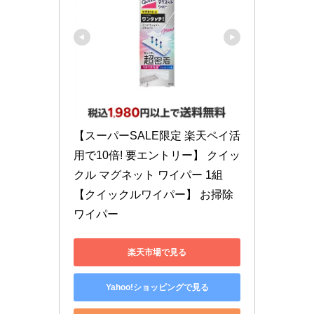
【スーパーSALE限定 楽天ペイ活
用で10倍! 要エントリー】 クイッ
クル マグネット ワイパー 1組 
【クイックルワイパー】 お掃除
ワイパー
楽天市場で見る
Yahoo!ショッピングで見る