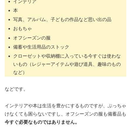
インテリア
本
写真、アルバム、子どもの作品など思い出の品
おもちゃ
オフシーズンの服
備蓄や生活用品のストック
クローゼットや収納棚に入っている今すぐは使わな
いもの（レジャーアイテムや遊び道具、趣味のもの
など）
などです。
インテリアや本は生活を豊かにするものですが、ぶっちゃ
けなくても困らないですし、オフシーズンの服も備蓄品も
今すぐ必要なものではありません。