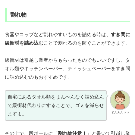
割れ物
食器やコップなど割れやすいものを詰める時は、
すき間に
緩衝材を詰め込む
ことで割れるのを防ぐことができます。
緩衝材は引越し業者からもらったものでもいいですし、タ
オル類やキッチンペーパー、ティッシュペーパーをすき間
に詰め込むのもおすすめです。
自宅にあるタオル類をまんべんなく詰め込ん
で緩衝材代わりにすることで、ゴミを減らせ
てんきんママ
ますよ。
その上で、段ボールに
「割れ物注意！」
と書いて引越し業