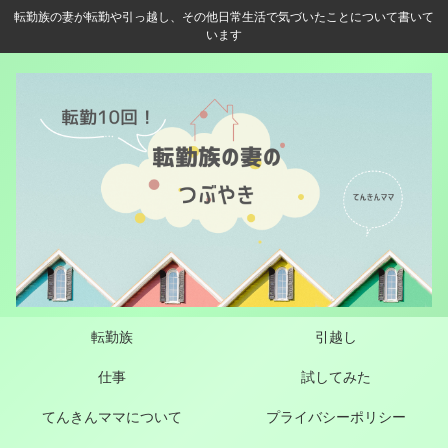
転勤族の妻が転勤や引っ越し、その他日常生活で気づいたことについて書いて
います
転勤族
引越し
仕事
試してみた
てんきんママについて
プライバシーポリシー