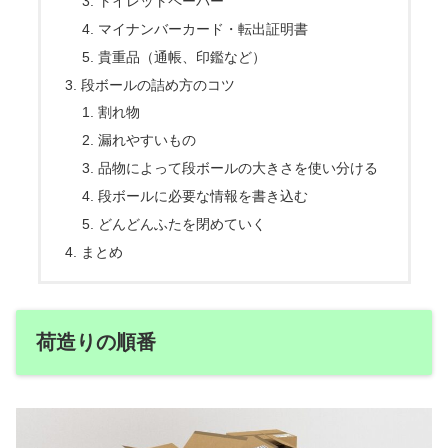
トイレットペーパー
マイナンバーカード・転出証明書
貴重品（通帳、印鑑など）
段ボールの詰め方のコツ
割れ物
漏れやすいもの
品物によって段ボールの大きさを使い分ける
段ボールに必要な情報を書き込む
どんどんふたを閉めていく
まとめ
荷造りの順番