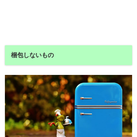
梱包しないもの