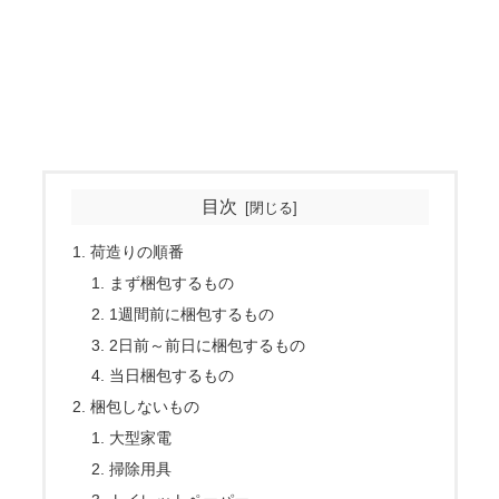
目次
荷造りの順番
まず梱包するもの
1週間前に梱包するもの
2日前～前日に梱包するもの
当日梱包するもの
梱包しないもの
大型家電
掃除用具