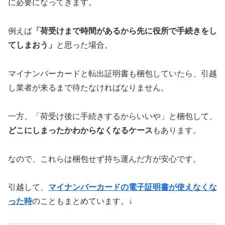
に必要になってきます。
例えば
「荷受けまで時間があるから先に役所で手続きをし
てしまおう」
と思った場合。
マイナンバーカードと転出証明書も梱包していたら、引越
し業者が来るまで待たなければなりません。
一方、「荷受け後に手続きするからいいや」と梱包して、
どこにしまったかわからなくなるケース
もあります。
なので、これらは梱包せず持ち運んだ方が安心です。
引越して、
マイナンバーカードの電子証明書が使えなくな
った時
のこともまとめています。↓