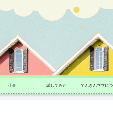
仕事
試してみた
てんきんママにつ