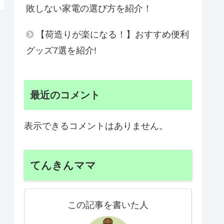
敗しない家電の選び方を紹介！
【荷造りが楽になる！】おすすめ便利
グッズ7選を紹介!
最近のコメント
表示できるコメントはありません。
てんきんママ
この記事を書いた人