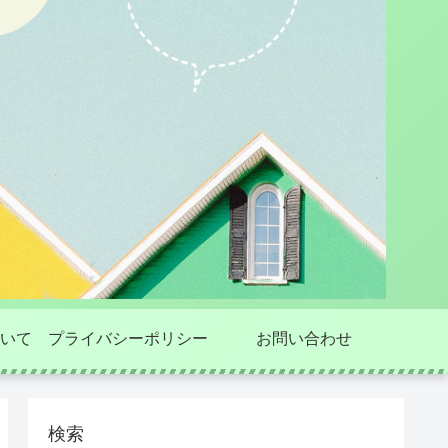
いて
プライバシーポリシー
お問い合わせ
検索