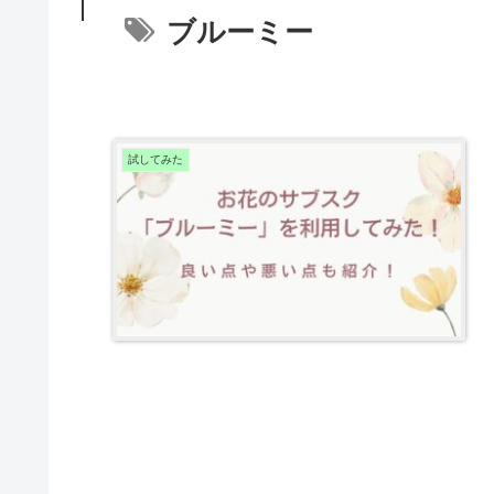
ブルーミー
試してみた