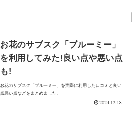
お花のサブスク「ブルーミー」
を利用してみた!良い点や悪い点
も!
お花のサブスク「ブルーミー」を実際に利用した口コミと良い
点悪い点などをまとめました。
2024.12.18