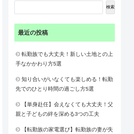
検索
最近の投稿
転勤族でも大丈夫！新しい土地との上
手なかかわり方5選
知り合いがいなくても楽しめる！転勤
先でのひとり時間の過ごし方5選
【単身赴任】会えなくても大丈夫！父
親と子どもの絆を深める3つの工夫
【転勤族の家電選び】転勤族の妻が失