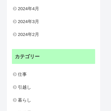
2024年4月
2024年3月
2024年2月
カテゴリー
仕事
引越し
暮らし