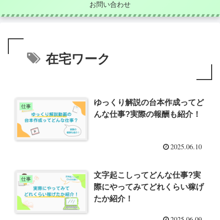
お問い合わせ
在宅ワーク
ゆっくり解説の台本作成ってど
仕事
んな仕事?実際の報酬も紹介！
2025.06.10
文字起こしってどんな仕事?実
仕事
際にやってみてどれくらい稼げ
たか紹介！
2025.06.09