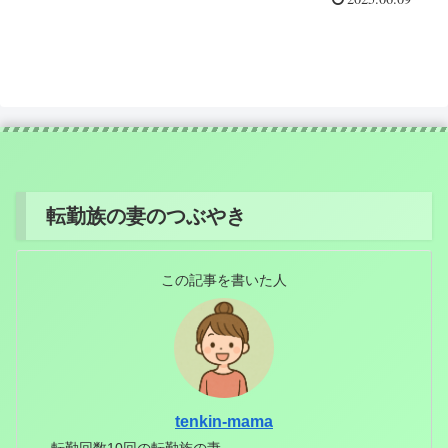
転勤族の妻のつぶやき
この記事を書いた人
tenkin-mama
転勤回数10回の転勤族の妻