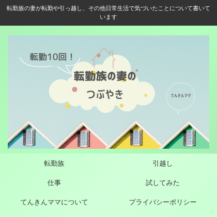
転勤族の妻が転勤や引っ越し、その他日常生活で気づいたことについて書いて
います
転勤族
引越し
仕事
試してみた
てんきんママについて
プライバシーポリシー