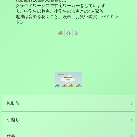
クラウドワークスで在宅ワーカーをしています
夫、中学生の長男、小学生の次男との4人家族
趣味は音楽を聴くこと、漫画、お笑い鑑賞、バドミン
トン
転勤族
引越し
仕事