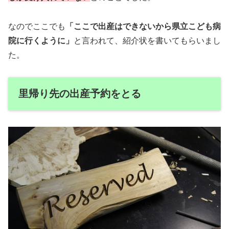
なのでここでも
「ここで出産はできないから県立こども病
院に行くように」
と言われて、紹介状を書いてもらいまし
た。
里帰り先の出産予約をとる