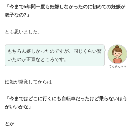
「今まで5年間一度も妊娠しなかったのに初めての妊娠が
双子なの?」
とも思いました。
もちろん嬉しかったのですが、同じくらい驚
いたのが正直なところです。
てんきんママ
妊娠が発覚してからは
「今まではどこに行くにも自転車だったけど乗らないほう
がいいかな」
とか