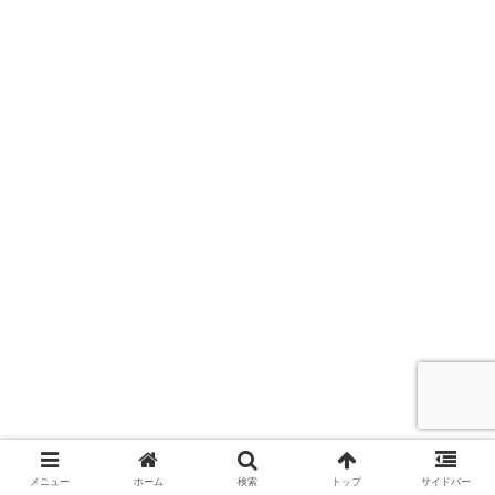
メニュー
ホーム
検索
トップ
サイドバー