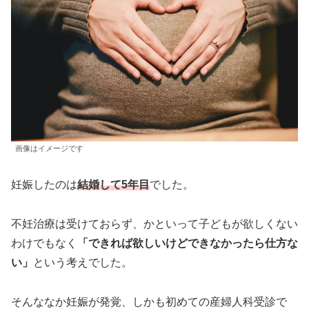
画像はイメージです
妊娠したのは
結婚して5年目
でした。
不妊治療は受けておらず、かといって子どもが欲しくない
わけでもなく
「できれば欲しいけどできなかったら仕方な
い」
という考えでした。
そんななか妊娠が発覚、しかも初めての産婦人科受診で