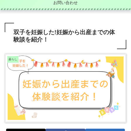
お問い合わせ
双子を妊娠した!妊娠から出産までの体
験談を紹介！
暮らし