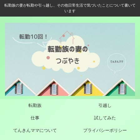
転勤族の妻が転勤や引っ越し、その他日常生活で気づいたことについて書いて
います
転勤族
引越し
仕事
試してみた
てんきんママについて
プライバシーポリシー