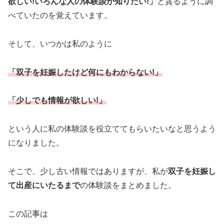
欲しい!いろんな人の体験談が知りたい!」
と貪るように調
べていたのを覚えています。
そして、いつかは私のように
「双子を妊娠したけど何にもわからない!」
「少しでも情報が欲しい!」
という人に私の体験談を役立ててもらいたいなと思うよう
になりました。
そこで、少し古い情報ではありますが、私が
双子を妊娠し
て出産にいたるまで
の体験談をまとめました。
この記事は