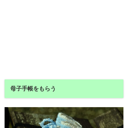
母子手帳をもらう