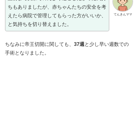
ちもありましたが、赤ちゃんたちの安全を考
てんきんママ
えたら病院で管理してもらった方がいいか、
と気持ちを切り替えました。
ちなみに帝王切開に関しても、
37週
と少し早い週数での
手術となりました。