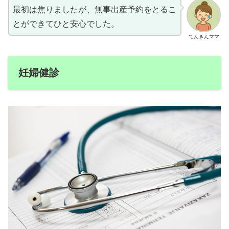
最初は焦りましたが、無事出産予約をとるこ
とができてひと安心でした。
てんきんママ
妊婦健診